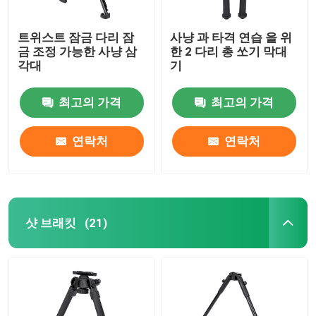
트위스트 잠금 다리 잠
사냥 과 타격 연습 을 위
금 조정 가능한 사냥 삼
한 2 다리 총 쏘기 막대
각대
기
최고의 가격
최고의 가격
연락처
연락처
샷 브래킷
(21)