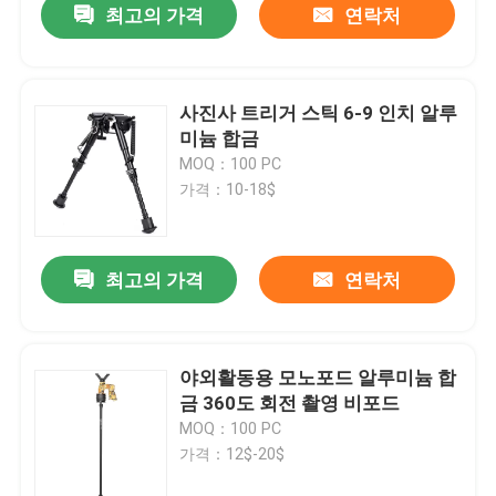
최고의 가격
연락처
사진사 트리거 스틱 6-9 인치 알루
미늄 합금
MOQ：100 PC
가격：10-18$
최고의 가격
연락처
야외활동용 모노포드 알루미늄 합
금 360도 회전 촬영 비포드
MOQ：100 PC
가격：12$-20$