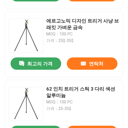
에르고노믹 디자인 트리거 사냥 브
래킷 가벼운 금속
MOQ：100 PC
가격：25$-35$
최고의 가격
연락처
62 인치 트리거 스틱 3 다리 섹션
알루미늄
MOQ：100 PC
가격：25-35$