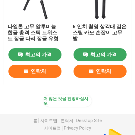
나일론 고무 알루미늄
6 인치 촬영 삼각대 검은
합금 총격 스틱 트위스
스틸 카모 손잡이 고무
트 잠금 다리 잠금 유형
발
최고의 가격
최고의 가격
연락처
연락처
더 많은 것을 전망하십시
오
홈
사이트맵
연락처
Desktop Site
사이트맵
Privacy Policy