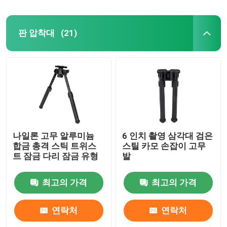
판 압착대
(21)
나일론 고무 알루미늄
6 인치 촬영 삼각대 검은
합금 총격 스틱 트위스
스틸 카모 손잡이 고무
트 잠금 다리 잠금 유형
발
최고의 가격
최고의 가격
연락처
연락처