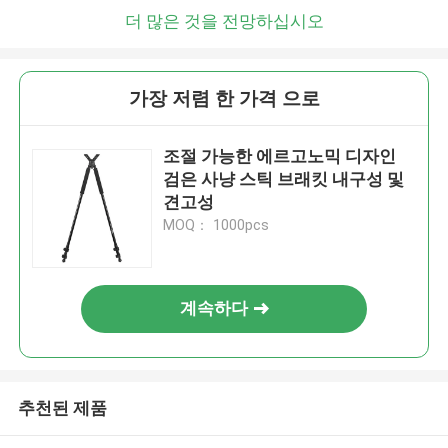
더 많은 것을 전망하십시오
가장 저렴 한 가격 으로
조절 가능한 에르고노믹 디자인
검은 사냥 스틱 브래킷 내구성 및
견고성
MOQ： 1000pcs
계속하다
추천된 제품