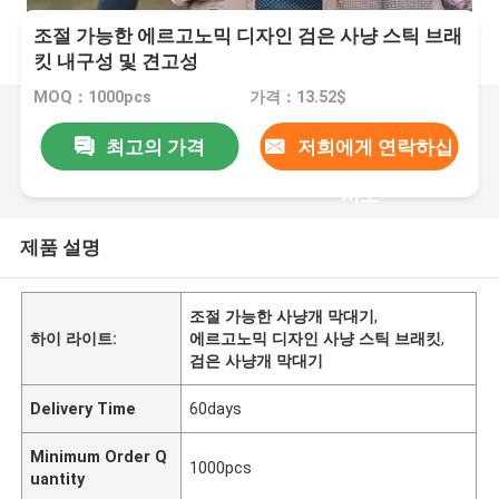
조절 가능한 에르고노믹 디자인 검은 사냥 스틱 브래
킷 내구성 및 견고성
MOQ：1000pcs
가격：13.52$
최고의 가격
저희에게 연락하십
시오
제품 설명
조절 가능한 사냥개 막대기
,
하이 라이트:
에르고노믹 디자인 사냥 스틱 브래킷
,
검은 사냥개 막대기
Delivery Time
60days
Minimum Order Q
1000pcs
uantity